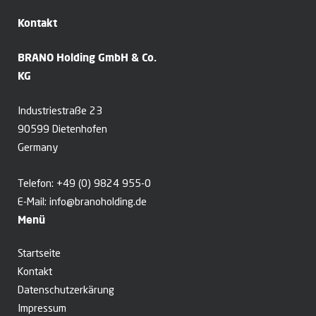
Kontakt
BRANO Holding GmbH & Co.
KG
Industriestraße 23
90599 Dietenhofen
Germany
Telefon:
+49 (0) 9824 955-0
E-Mail:
info@branoholding.de
Menü
Startseite
Kontakt
Datenschutzerkärung
Impressum