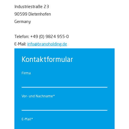
Industriestraße 23
90599 Dietenhofen
Germany
Telefon: +49 (0) 9824 955-0
E-Mail:
info@branoholding.de
Kontaktformular
Firma
Vor- und Nachname*
E-Mail*